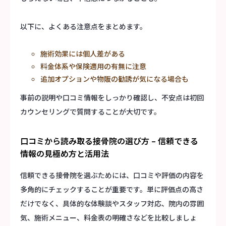
以下に、よくある注意点をまとめます。
施術効果には個人差がある
料金体系や保険適用の有無に注意
追加オプションや物販の勧誘が気になる場合も
事前の説明や口コミ情報をしっかり確認し、不安点は初回
カウンセリングで質問することが大切です。
口コミから読み取る接骨院の選び方 – 信頼できる
情報の見極め方と活用法
信頼できる接骨院を選ぶためには、口コミや評価の内容を
多角的にチェックすることが重要です。単に評価点の高さ
だけでなく、具体的な体験談やスタッフ対応、院内の雰囲
気、施術メニュー、料金表の明確さなどを比較しましょ