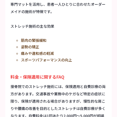
専門マットを活用し、患者一人ひとりに合わせたオーダー
メイドの施術が特徴です。
ストレッチ施術の主な効果
筋肉の緊張緩和
姿勢の矯正
痛みや違和感の軽減
スポーツパフォーマンスの向上
料金・保険適用に関するFAQ
接骨院でのストレッチ施術には、保険適用と自費診療の両
方があります。交通事故や業務中のケガなど特定の症状に
限り、保険が適用される場合がありますが、慢性的な肩こ
りや腰痛の改善を目的としたストレッチは自費診療が多く
なります。自費料金は1回あたり2,000円～5,000円が相場