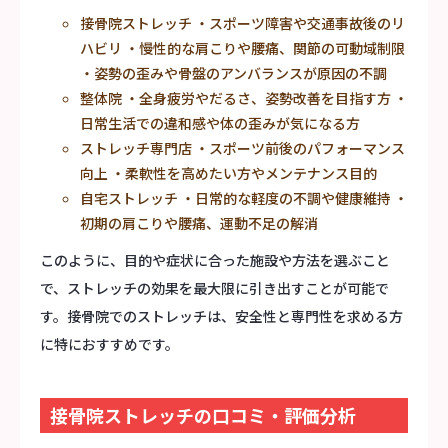
接骨院ストレッチ ・スポーツ障害や交通事故後のリ
ハビリ ・慢性的な肩こりや腰痛、関節の可動域制限
・姿勢の歪みや骨盤のアンバランスが原因の不調
整体院 ・全身疲労やだるさ、姿勢改善を目指す方 ・
日常生活での違和感や体の歪みが気になる方
ストレッチ専門店 ・スポーツ前後のパフォーマンス
向上 ・柔軟性を高めたい方やメンテナンス目的
自宅ストレッチ ・日常的な軽度の不調や健康維持 ・
初期の肩こりや腰痛、運動不足の解消
このように、目的や症状に合った施設や方法を選ぶこと
で、ストレッチの効果を最大限に引き出すことが可能で
す。接骨院でのストレッチは、安全性と専門性を求める方
に特におすすめです。
接骨院ストレッチの口コミ・評価分析