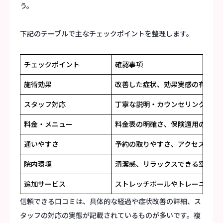
う。
下記のテーブルで主なチェックポイントを整理します。
チェックポイント
確認事項
施術効果
改善した症状、効果実感の有無
スタッフ対応
丁寧な説明・カウンセリング、親
料金・メニュー
料金表の明確さ、保険適用の有無
通いやすさ
予約の取りやすさ、アクセス、営
院内環境
清潔感、リラックスできる空間
追加サービス
ストレッチポールやトレーニング
信頼できる口コミは、具体的な経過や症状改善の詳細、ス
タッフの対応の実態が記載されているものが多いです。複