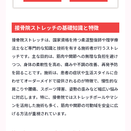
接骨院ストレッチの基礎知識と特徴
接骨院ストレッチは、国家資格を持つ柔道整復師や理学療
法士など専門的な知識と技術を有する施術者が行うストレ
ッチです。主な目的は、筋肉や関節への無理な負担を避け
つつ、身体の柔軟性を高め、痛みや不調の改善、再発予防
を図ることです。施術は、患者の症状や生活スタイルに合
わせてオーダーメイドで提供されるのが特徴で、慢性的な
肩こりや腰痛、スポーツ障害、姿勢の歪みなど幅広い悩み
に対応します。特に、接骨院ではストレッチポールやマシ
ンを活用した施術も多く、筋肉や関節の可動域を安全に広
げる方法が重視されています。