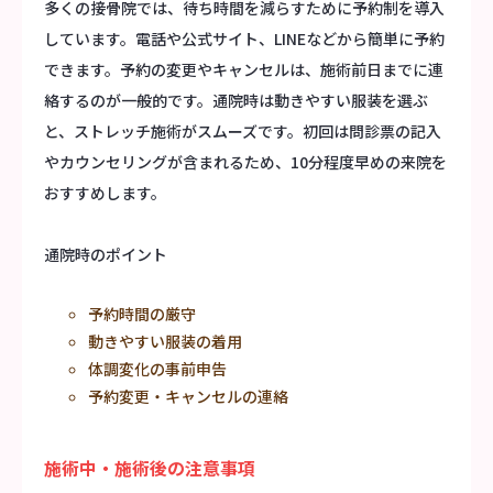
多くの接骨院では、待ち時間を減らすために予約制を導入
しています。電話や公式サイト、LINEなどから簡単に予約
できます。予約の変更やキャンセルは、施術前日までに連
絡するのが一般的です。通院時は動きやすい服装を選ぶ
と、ストレッチ施術がスムーズです。初回は問診票の記入
やカウンセリングが含まれるため、10分程度早めの来院を
おすすめします。
通院時のポイント
予約時間の厳守
動きやすい服装の着用
体調変化の事前申告
予約変更・キャンセルの連絡
施術中・施術後の注意事項