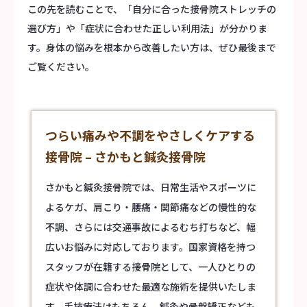
この先を読むことで、「自分に合った接骨院ストレッチの
選び方」や「症状に合わせた正しい利用法」が分かりま
す。身体の悩みを根本から改善したい方は、ぜひ最後まで
ご覧ください。
つらい痛みや不調をやさしくケアする
接骨院 – さかもと鍼灸接骨院
さかもと鍼灸接骨院では、日常生活やスポーツに
よるケガ、肩こり・腰痛・関節痛などの慢性的な
不調、さらには交通事故によるむち打ちなど、幅
広いお悩みに対応しております。国家資格を持つ
スタッフが在籍する
接骨院
として、一人ひとりの
症状や体調に合わせた最適な施術を提供いたしま
す。手技療法はもちろん、鍼灸や骨盤矯正なども