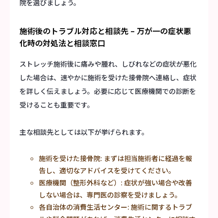
院を選びましょう。
施術後のトラブル対応と相談先 – 万が一の症状悪
化時の対処法と相談窓口
ストレッチ施術後に痛みや腫れ、しびれなどの症状が悪化
した場合は、速やかに施術を受けた接骨院へ連絡し、症状
を詳しく伝えましょう。必要に応じて医療機関での診断を
受けることも重要です。
主な相談先としては以下が挙げられます。
施術を受けた接骨院: まずは担当施術者に経過を報
告し、適切なアドバイスを受けてください。
医療機関（整形外科など）: 症状が強い場合や改善
しない場合は、専門医の診察を受けましょう。
各自治体の消費生活センター: 施術に関するトラブ