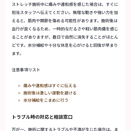
ストレッチ施術中に痛みや違和感を感じた場合は、すぐに
担当スタッフへ伝えてください。無理な動きや強い力を加
えると、筋肉や関節を傷める可能性があります。施術後は
血行が良くなるため、一時的なだるさや軽い筋肉痛を感じ
ることがありますが、数日で自然に消失することがほとん
どです。水分補給や十分な休息を心がけると回復が早まり
ます。
注意事項リスト
痛みや違和感はすぐに伝える
施術後は激しい運動を避ける
水分補給をこまめに行う
トラブル時の対応と相談窓口
万が一、施術に関するトラブルや不満が生じた場合は、ま