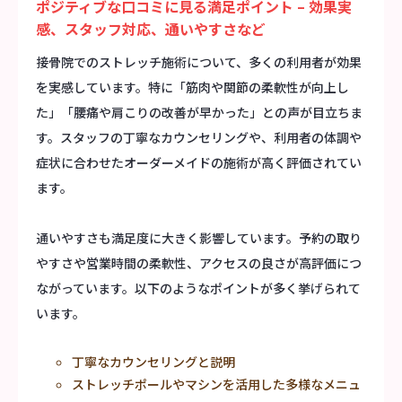
ポジティブな口コミに見る満足ポイント – 効果実
感、スタッフ対応、通いやすさなど
接骨院でのストレッチ施術について、多くの利用者が効果
を実感しています。特に「筋肉や関節の柔軟性が向上し
た」「腰痛や肩こりの改善が早かった」との声が目立ちま
す。スタッフの丁寧なカウンセリングや、利用者の体調や
症状に合わせたオーダーメイドの施術が高く評価されてい
ます。
通いやすさも満足度に大きく影響しています。予約の取り
やすさや営業時間の柔軟性、アクセスの良さが高評価につ
ながっています。以下のようなポイントが多く挙げられて
います。
丁寧なカウンセリングと説明
ストレッチポールやマシンを活用した多様なメニュ