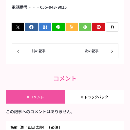
電話番号・・・055-943-9015
前の記事
次の記事
コメント
0 コメント
0 トラックバック
この記事へのコメントはありません。
名前（例：山田 太郎）
( 必須 )