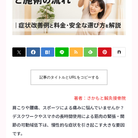
お問い合わせ
記事のタイトルとURLをコピーする
著者：さかもと鍼灸接骨院
肩こりや腰痛、スポーツによる痛みに悩んでいませんか？
デスクワークやスマホの長時間使用による筋肉の緊張・関
節の可動域低下は、慢性的な症状を引き起こす大きな要因
です。