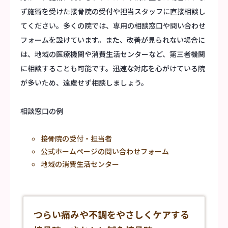
ず施術を受けた接骨院の受付や担当スタッフに直接相談し
てください。多くの院では、専用の相談窓口や問い合わせ
フォームを設けています。また、改善が見られない場合に
は、地域の医療機関や消費生活センターなど、第三者機関
に相談することも可能です。迅速な対応を心がけている院
が多いため、遠慮せず相談しましょう。
相談窓口の例
接骨院の受付・担当者
公式ホームページの問い合わせフォーム
地域の消費生活センター
つらい痛みや不調をやさしくケアする