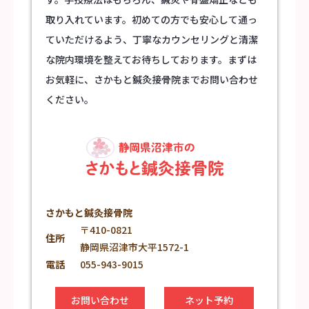
取り入れています。初めての方でも安心して通っ
ていただけるよう、丁寧なカウンセリングと清潔
な院内環境を整えてお待ちしております。まずは
お気軽に、さかもと鍼灸接骨院までお問い合わせ
ください。
さかもと鍼灸接骨院
〒410-0821
住所
静岡県沼津市大平1572-1
電話
055-943-9015
お問い合わせ
ネット予約