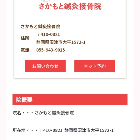
さかもと鍼灸接骨院
〒410-0821
住所
静岡県沼津市大平1572-1
電話
055-943-9015
お問い合わせ
ネット予約
院概要
院名・・・さかもと鍼灸接骨院
所在地・・・〒410-0821 静岡県沼津市大平1572-1