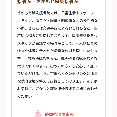
接骨院 – さかもと鍼灸接骨院
さかもと鍼灸接骨院では、日常生活やスポーツに
よるケガ、肩こり・腰痛・関節痛などの慢性的な
不調、さらには交通事故によるむち打ちなど、幅
広いお悩みに対応しております。国家資格を持つ
スタッフが在籍する
接骨院
として、一人ひとりの
症状や体調に合わせた最適な施術を提供いたしま
す。手技療法はもちろん、鍼灸や骨盤矯正なども
取り入れています。初めての方でも安心して通っ
ていただけるよう、丁寧なカウンセリングと清潔
な院内環境を整えてお待ちしております。まずは
お気軽に、さかもと鍼灸接骨院までお問い合わせ
ください。