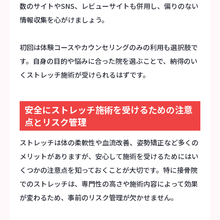
数のサイトやSNS、レビューサイトも併用し、偏りのない
情報収集を心がけましょう。
初回は体験コースやカウンセリングのみの利用も選択肢で
す。自身の目的や悩みに合った院を選ぶことで、納得のい
くストレッチ施術が受けられるはずです。
安全にストレッチ施術を受けるための注意
点とリスク管理
ストレッチは体の柔軟性や血流改善、姿勢矯正など多くの
メリットがありますが、安心して施術を受けるためにはい
くつかの注意点を知っておくことが大切です。特に接骨院
でのストレッチは、専門性の高さや施術内容によって効果
が変わるため、事前のリスク管理が欠かせません。