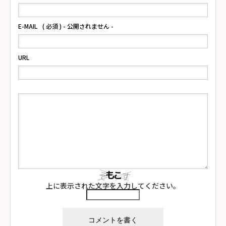
E-MAIL
( 必須 ) - 公開されません -
URL
上に表示された文字を入力してください。