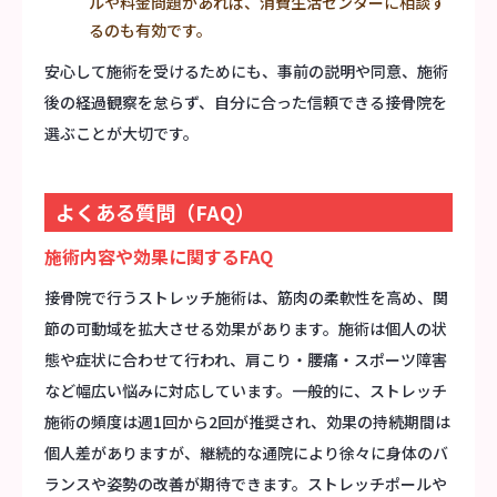
ルや料金問題があれば、消費生活センターに相談す
るのも有効です。
安心して施術を受けるためにも、事前の説明や同意、施術
後の経過観察を怠らず、自分に合った信頼できる接骨院を
選ぶことが大切です。
よくある質問（FAQ）
施術内容や効果に関するFAQ
接骨院で行うストレッチ施術は、筋肉の柔軟性を高め、関
節の可動域を拡大させる効果があります。施術は個人の状
態や症状に合わせて行われ、肩こり・腰痛・スポーツ障害
など幅広い悩みに対応しています。一般的に、ストレッチ
施術の頻度は週1回から2回が推奨され、効果の持続期間は
個人差がありますが、継続的な通院により徐々に身体のバ
ランスや姿勢の改善が期待できます。ストレッチポールや