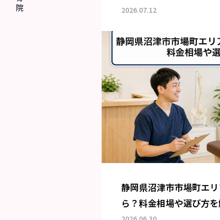
2026.07.12
静岡県沼津市市場町エリ
ら？料金相場や選び方を
2026.06.30