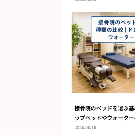
接骨院のベッドを選ぶ基
ップベッドやウォーター
2026.06.18