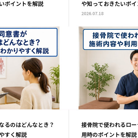
いポイントを解説
や知っておきたいポイ
2026.07.18
なるのはどんなとき？
接骨院で使われるロー
やすく解説
用時のポイントを解説