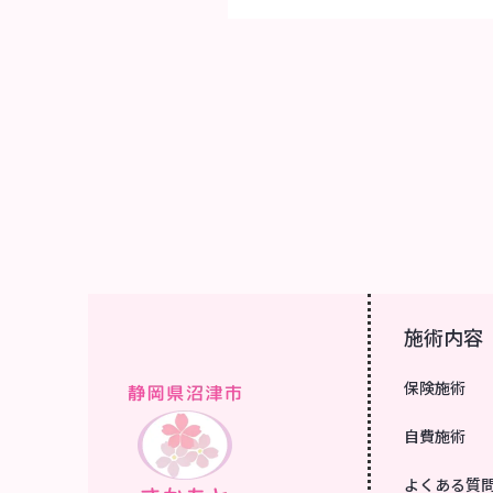
施術内容
保険施術
自費施術
よくある質