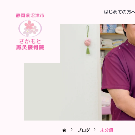
はじめての方
ブログ
未分類