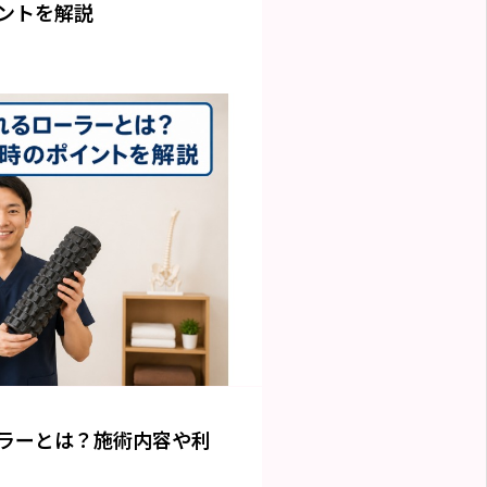
ントを解説
ラーとは？施術内容や利