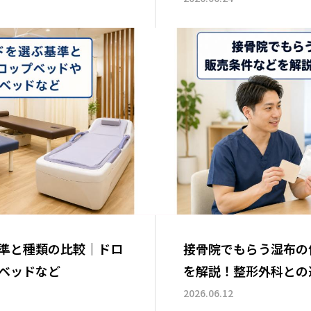
準と種類の比較｜ドロ
接骨院でもらう湿布の
ベッドなど
を解説！整形外科との
2026.06.12