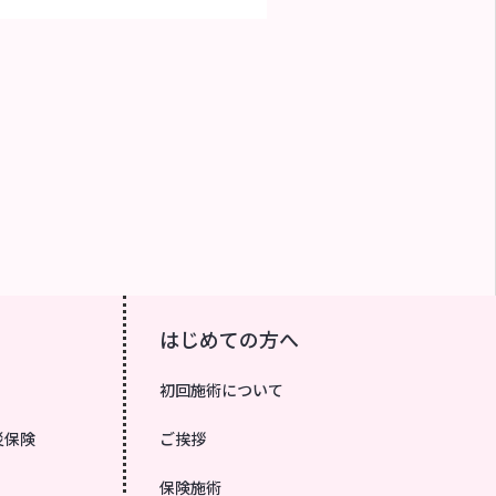
はじめての方へ
初回施術について
災保険
ご挨拶
保険施術