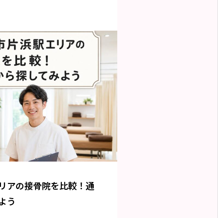
リアの接骨院を比較！通
よう