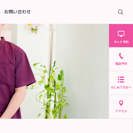
お問い合わせ

ネット予約
電話予約
はじめての方へ
アクセス