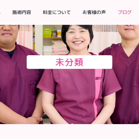
へ
施術内容
料金について
お客様の声
ブログ
未分類