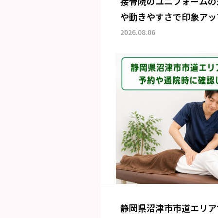
接骨院のユニフォームの
や動きやすさで印象アッ
2026.08.06
静岡県沼津市市道エリア