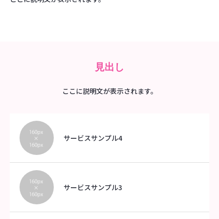
お問い合わせ
見出し
ここに説明文が表示されます。
サービスサンプル4
サービスサンプル3