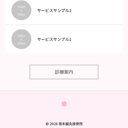
サービスサンプル2
サービスサンプル1
診療案内
© 2026 坂本鍼灸接骨院